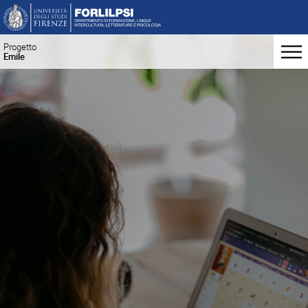
Progetto
Emile