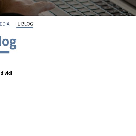
EDIA
IL BLOG
Blog
dividi