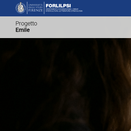
Progetto
Emile