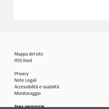
Mappa del sito
RSS feed
Privacy
Note Legali
Accessibilità e usabilità
Monitoraggio
Area personale