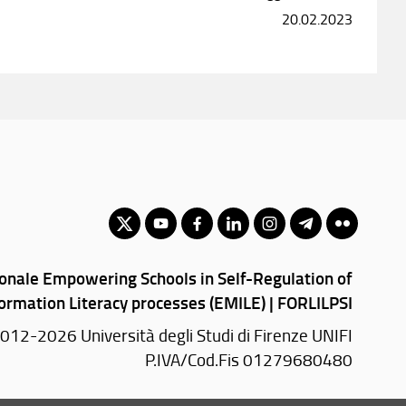
20.02.2023
ionale Empowering Schools in Self-Regulation of
ormation Literacy processes (EMILE) | FORLILPSI
012-2026 Università degli Studi di Firenze UNIFI
P.IVA/Cod.Fis 01279680480