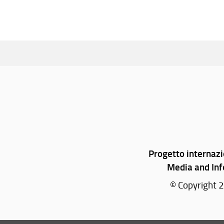
Progetto internaz
Media and Inf
© Copyright 2