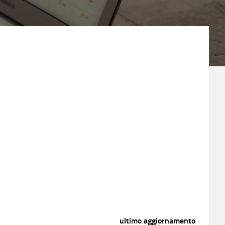
ultimo aggiornamento